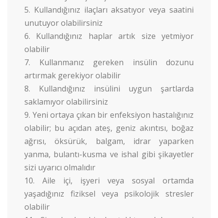
Kullandığınız ilaçları aksatıyor veya saatini
unutuyor olabilirsiniz
Kullandığınız haplar artık size yetmiyor
olabilir
Kullanmanız gereken insülin dozunu
artırmak gerekiyor olabilir
Kullandığınız insülini uygun şartlarda
saklamıyor olabilirsiniz
Yeni ortaya çıkan bir enfeksiyon hastalığınız
olabilir; bu açıdan ateş, geniz akıntısı, boğaz
ağrısı, öksürük, balgam, idrar yaparken
yanma, bulantı-kusma ve ishal gibi şikayetler
sizi uyarıcı olmalıdır
Aile içi, işyeri veya sosyal ortamda
yaşadığınız fiziksel veya psikolojik stresler
olabilir