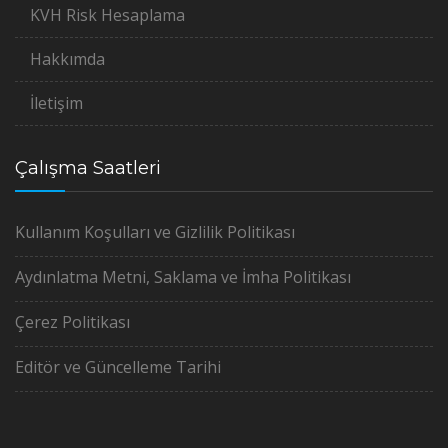
KVH Risk Hesaplama
Hakkımda
İletişim
Çalışma Saatleri
Kullanım Koşulları ve Gizlilik Politikası
Aydınlatma Metni, Saklama ve İmha Politikası
Çerez Politikası
Editör ve Güncelleme Tarihi