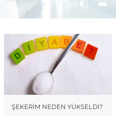
ŞEKERİM NEDEN YÜKSELDİ?