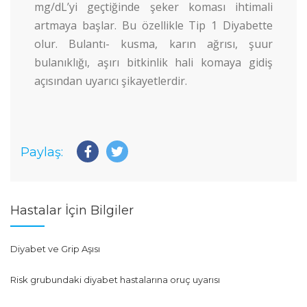
mg/dL’yi geçtiğinde şeker koması ihtimali
artmaya başlar. Bu özellikle Tip 1 Diyabette
olur. Bulantı- kusma, karın ağrısı, şuur
bulanıklığı, aşırı bitkinlik hali komaya gidiş
açısından uyarıcı şikayetlerdir.
Paylaş:
Hastalar İçin Bilgiler
Diyabet ve Grip Aşısı
Risk grubundaki diyabet hastalarına oruç uyarısı