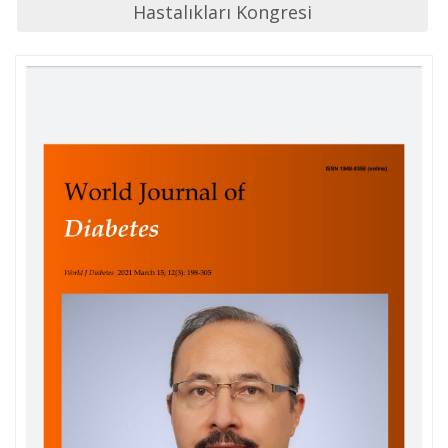
Hastalıkları Kongresi