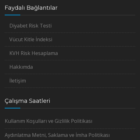
Faydalı Bağlantılar
Diyabet Risk Testi
Vücut Kitle İndeksi
KVH Risk Hesaplama
Hakkımda
İletişim
Çalışma Saatleri
Kullanım Koşulları ve Gizlilik Politikası
Aydınlatma Metni, Saklama ve İmha Politikası