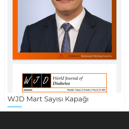
WJD Mart Sayısı Kapağı