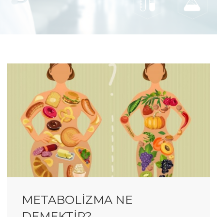
METABOLİZMA NE
DEMEKTİR?