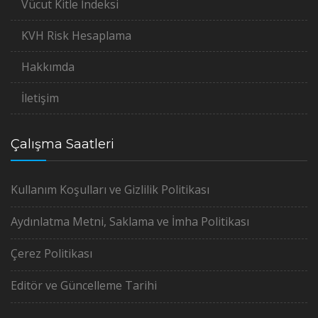
Vücut Kitle İndeksi
KVH Risk Hesaplama
Hakkımda
İletişim
Çalışma Saatleri
Kullanım Koşulları ve Gizlilik Politikası
Aydınlatma Metni, Saklama ve İmha Politikası
Çerez Politikası
Editör ve Güncelleme Tarihi