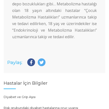
depo bozuklukları gibi… Metabolizma hastalığı
olan 18 yaşın altındaki hastalar “Çocuk
Metabolizma Hastalıkları” uzmanlarınca takip
ve tedavi edilirken, 18 yaş ve üzerindekiler ise
“Endokrinoloji ve Metabolizma Hastalıkları”
uzmanlarınca takip ve tedavi edilir.
Paylaş:
Hastalar İçin Bilgiler
Diyabet ve Grip Aşısı
Risk grubundaki diyabet hastalarına oruç uyarısı