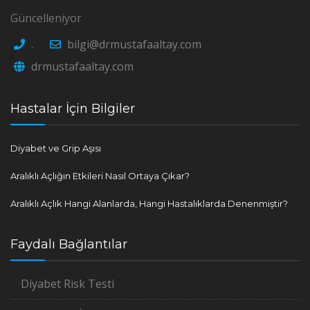
Güncelleniyor
.
bilgi@drmustafaaltay.com
drmustafaaltay.com
Hastalar İçin Bilgiler
Diyabet ve Grip Aşısı
Aralıklı Açlığın Etkileri Nasıl Ortaya Çıkar?
Aralıklı Açlık Hangi Alanlarda, Hangi Hastalıklarda Denenmiştir?
Faydalı Bağlantılar
Diyabet Risk Testi