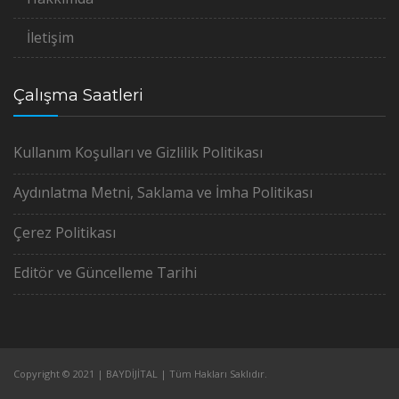
İletişim
Çalışma Saatleri
Kullanım Koşulları ve Gizlilik Politikası
Aydınlatma Metni, Saklama ve İmha Politikası
Çerez Politikası
Editör ve Güncelleme Tarihi
Copyright © 2021 |
BAYDİJİTAL
| Tüm Hakları Saklıdır.