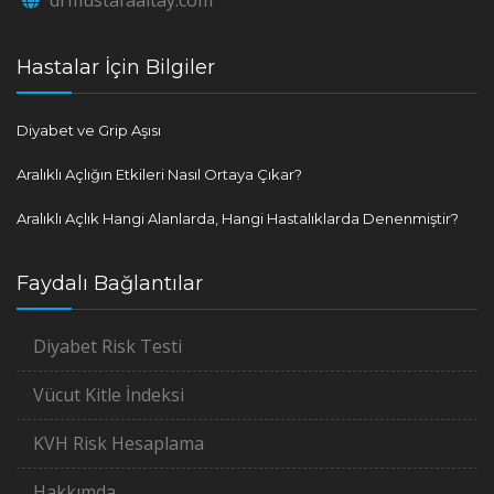
Hastalar İçin Bilgiler
Diyabet ve Grip Aşısı
Aralıklı Açlığın Etkileri Nasıl Ortaya Çıkar?
Aralıklı Açlık Hangi Alanlarda, Hangi Hastalıklarda Denenmiştir?
Faydalı Bağlantılar
Diyabet Risk Testi
Vücut Kitle İndeksi
KVH Risk Hesaplama
Hakkımda