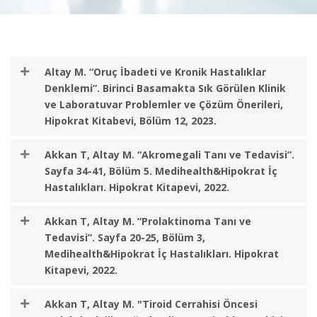
Altay M. “Oruç İbadeti ve Kronik Hastalıklar
Denklemi”. Birinci Basamakta Sık Görülen Klinik
ve Laboratuvar Problemler ve Çözüm Önerileri,
Hipokrat Kitabevi, Bölüm 12, 2023.
Akkan T, Altay M. “Akromegali Tanı ve Tedavisi”.
Sayfa 34-41, Bölüm 5. Medihealth&Hipokrat İç
Hastalıkları. Hipokrat Kitapevi, 2022.
Akkan T, Altay M. “Prolaktinoma Tanı ve
Tedavisi”. Sayfa 20-25, Bölüm 3,
Medihealth&Hipokrat İç Hastalıkları. Hipokrat
Kitapevi, 2022.
Akkan T, Altay M. "Tiroid Cerrahisi Öncesi