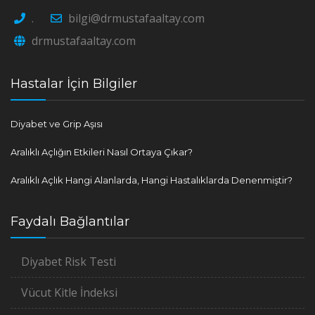
.
bilgi@drmustafaaltay.com
drmustafaaltay.com
Hastalar İçin Bilgiler
Diyabet ve Grip Aşısı
Aralıklı Açlığın Etkileri Nasıl Ortaya Çıkar?
Aralıklı Açlık Hangi Alanlarda, Hangi Hastalıklarda Denenmiştir?
Faydalı Bağlantılar
Diyabet Risk Testi
Vücut Kitle İndeksi