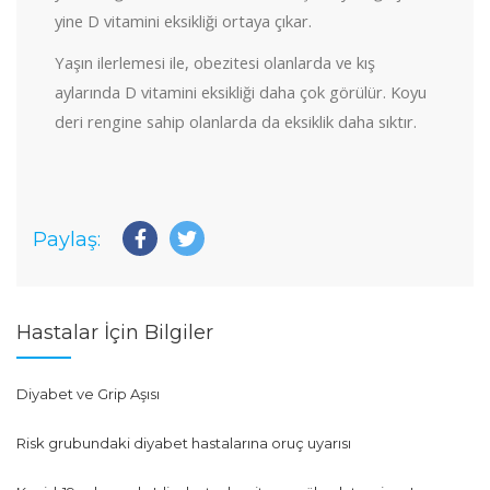
yine D vitamini eksikliği ortaya çıkar.
Yaşın ilerlemesi ile, obezitesi olanlarda ve kış
aylarında D vitamini eksikliği daha çok görülür. Koyu
deri rengine sahip olanlarda da eksiklik daha sıktır.
Paylaş:
Hastalar İçin Bilgiler
Diyabet ve Grip Aşısı
Risk grubundaki diyabet hastalarına oruç uyarısı