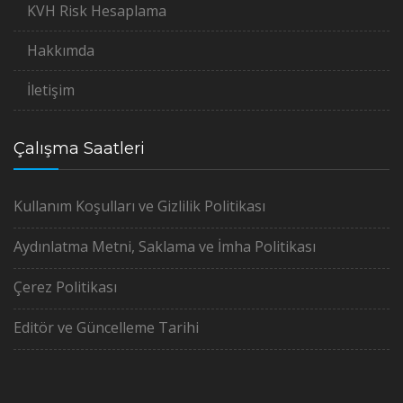
KVH Risk Hesaplama
Hakkımda
İletişim
Çalışma Saatleri
Kullanım Koşulları ve Gizlilik Politikası
Aydınlatma Metni, Saklama ve İmha Politikası
Çerez Politikası
Editör ve Güncelleme Tarihi