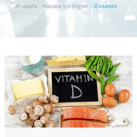
Anasayfa
Hastalar İçin Bilgiler
D vitamini